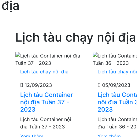
 địa
Lịch tàu chạy nội địa
Lịch tàu chạy nội địa
Lịch tàu chạy nội
12/09/2023
05/09/2023
Lịch tàu Container
Lịch tàu Cont
nội địa Tuần 37 -
nội địa Tuần 
2023
2023
Lịch tàu Container nội
Lịch tàu Contain
địa Tuần 37 - 2023
địa Tuần 36 - 2
Xem thêm
Xem thêm