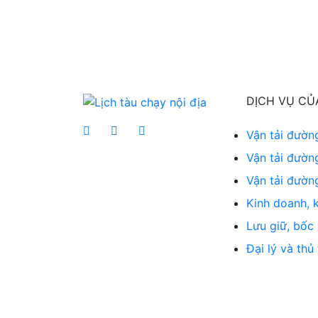
DỊCH VỤ CỦ
Vận tải đườn
Vận tải đường
Vận tải đườn
Kinh doanh, k
Lưu giữ, bốc
Đại lý và thủ