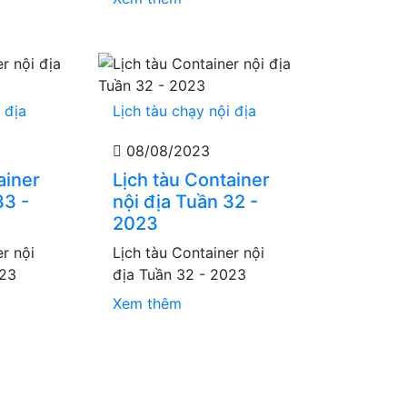
 địa
Lịch tàu chạy nội địa
08/08/2023
ainer
Lịch tàu Container
33 -
nội địa Tuần 32 -
2023
er nội
Lịch tàu Container nội
023
địa Tuần 32 - 2023
Xem thêm