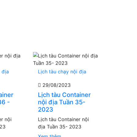
 địa
Lịch tàu chạy nội địa
29/08/2023
ainer
Lịch tàu Container
36 -
nội địa Tuần 35-
2023
er nội
Lịch tàu Container nội
023
địa Tuần 35- 2023
Xem thêm