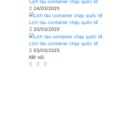
Lịch tàu container chạy quốc tế
24/03/2025
Lịch tàu container chạy quốc tế
20/03/2025
Lịch tàu container chạy quốc tế
03/03/2025
Kết nối