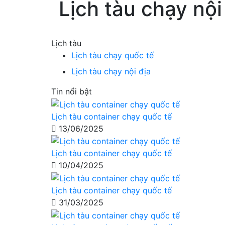
Lịch tàu chạy nội
Lịch tàu
Lịch tàu chạy quốc tế
Lịch tàu chạy nội địa
Tin nổi bật
Lịch tàu container chạy quốc tế
13/06/2025
Lịch tàu container chạy quốc tế
10/04/2025
Lịch tàu container chạy quốc tế
31/03/2025