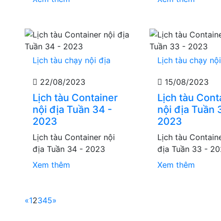
Lịch tàu chạy nội địa
Lịch tàu chạy nội
22/08/2023
15/08/2023
Lịch tàu Container
Lịch tàu Cont
nội địa Tuần 34 -
nội địa Tuần 
2023
2023
Lịch tàu Container nội
Lịch tàu Contain
địa Tuần 34 - 2023
địa Tuần 33 - 2
Xem thêm
Xem thêm
«
1
2
3
4
5
»