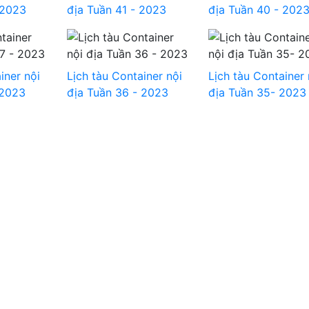
 2023
địa Tuần 41 - 2023
địa Tuần 40 - 202
iner nội
Lịch tàu Container nội
Lịch tàu Container 
 2023
địa Tuần 36 - 2023
địa Tuần 35- 2023