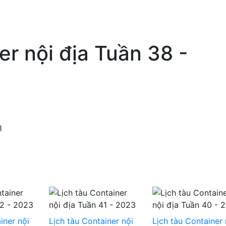
er nội địa Tuần 38 -
3
iner nội
Lịch tàu Container nội
Lịch tàu Container 