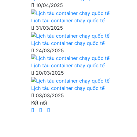
10/04/2025
Lịch tàu container chạy quốc tế
31/03/2025
Lịch tàu container chạy quốc tế
24/03/2025
Lịch tàu container chạy quốc tế
20/03/2025
Lịch tàu container chạy quốc tế
03/03/2025
Kết nối