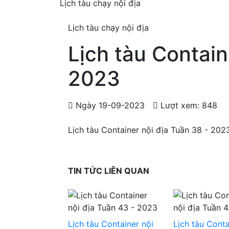
Lịch tàu chạy nội địa
Lịch tàu chạy nội địa
Lịch tàu Contain
2023
Ngày 19-09-2023
Lượt xem: 848
Lịch tàu Container nội địa Tuần 38 - 202
TIN TỨC LIÊN QUAN
Lịch tàu Container nội
Lịch tàu Conta