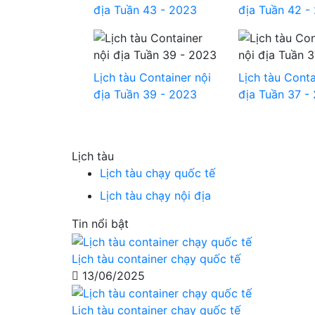
địa Tuần 43 - 2023
địa Tuần 42 -
Lịch tàu Container nội
Lịch tàu Conta
địa Tuần 39 - 2023
địa Tuần 37 -
Lịch tàu
Lịch tàu chạy quốc tế
Lịch tàu chạy nội địa
Tin nổi bật
Lịch tàu container chạy quốc tế
13/06/2025
Lịch tàu container chạy quốc tế