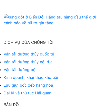
DỊCH VỤ CỦA CHÚNG TÔI
Vận tải đường thủy quốc tế
Vận tải đường thủy nội địa
Vận tải đường bộ
Kinh doanh, khai thác kho bãi
Lưu giữ, bốc xếp hàng hóa
Đại lý và thủ tục Hải quan
BẢN ĐỒ