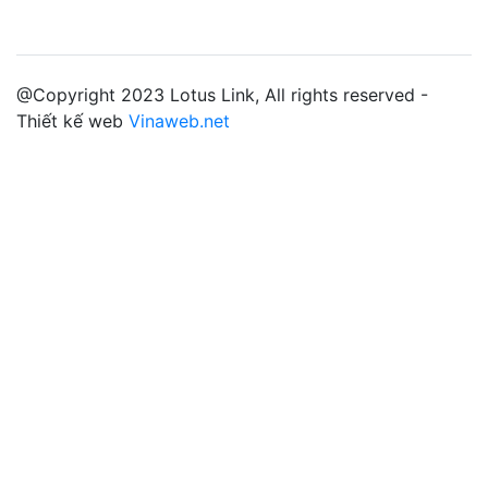
@Copyright 2023 Lotus Link, All rights reserved -
Thiết kế web
Vinaweb.net