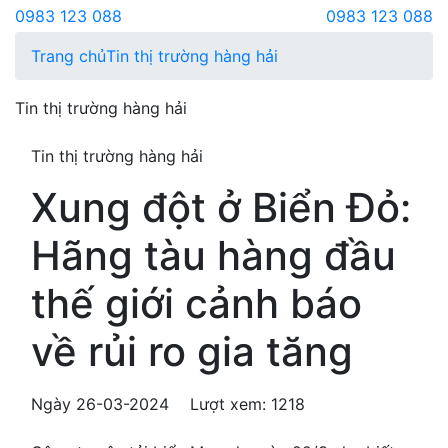
0983 123 088
0983 123 088
Trang chủ
Tin thị trường hàng hải
Tin thị trường hàng hải
Tin thị trường hàng hải
Xung đột ở Biển Đỏ:
Hãng tàu hàng đầu
thế giới cảnh báo
về rủi ro gia tăng
Ngày 26-03-2024
Lượt xem: 1218