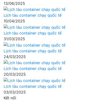
13/06/2025
Lịch tàu container chạy quốc tế
10/04/2025
Lịch tàu container chạy quốc tế
31/03/2025
Lịch tàu container chạy quốc tế
24/03/2025
Lịch tàu container chạy quốc tế
20/03/2025
Lịch tàu container chạy quốc tế
03/03/2025
Kết nối